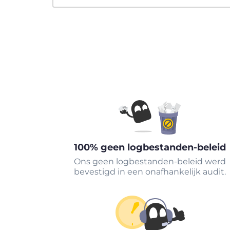
100% geen logbestanden-beleid
Ons geen logbestanden-beleid werd
bevestigd in een onafhankelijk audit.