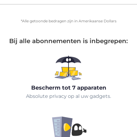
*Alle getoonde bedragen zijn in Amerikaanse Dollars
Bij alle abonnementen is inbegrepen:
Bescherm tot 7 apparaten
Absolute privacy op al uw gadgets.