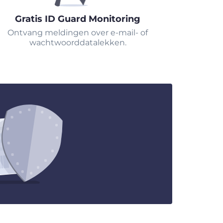
Gratis ID Guard Monitoring
Ontvang meldingen over e-mail- of
wachtwoorddatalekken.