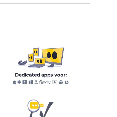
Dedicated apps voor: