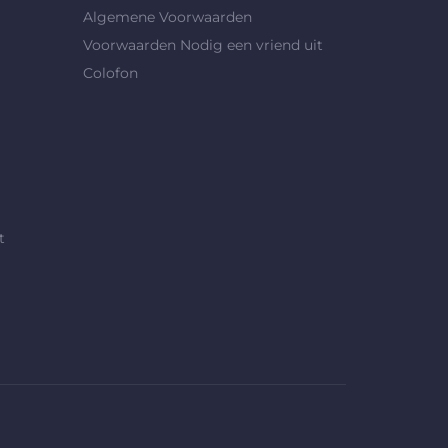
Algemene Voorwaarden
Voorwaarden Nodig een vriend uit
Colofon
t