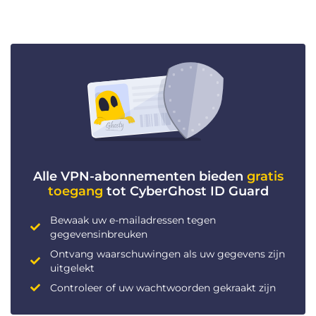
Alle VPN-abonnementen bieden
gratis
toegang
tot CyberGhost ID Guard
Bewaak uw e-mailadressen tegen
gegevensinbreuken
Ontvang waarschuwingen als uw gegevens zijn
uitgelekt
Controleer of uw wachtwoorden gekraakt zijn