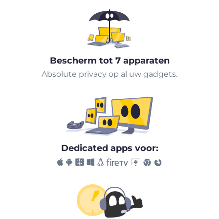
Bescherm tot 7 apparaten
Absolute privacy op al uw gadgets.
Dedicated apps voor: