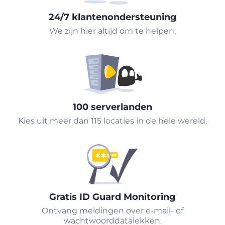
24/7 klantenondersteuning
We zijn hier altijd om te helpen.
100 serverlanden
Kies uit meer dan 115 locaties in de hele wereld.
Gratis ID Guard Monitoring
Ontvang meldingen over e-mail- of
wachtwoorddatalekken.