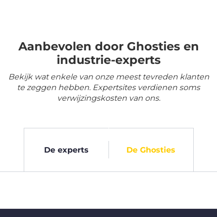
Aanbevolen door Ghosties en
industrie-experts
Bekijk wat enkele van onze meest tevreden klanten
te zeggen hebben. Expertsites verdienen soms
verwijzingskosten van ons.
De experts
De Ghosties