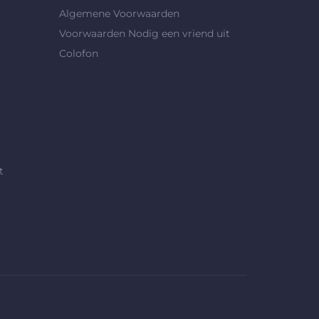
Algemene Voorwaarden
Voorwaarden Nodig een vriend uit
Colofon
t