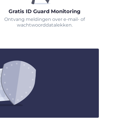
Gratis ID Guard Monitoring
Ontvang meldingen over e-mail- of
wachtwoorddatalekken.