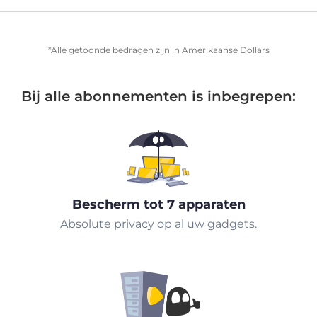
*Alle getoonde bedragen zijn in Amerikaanse Dollars
Bij alle abonnementen is inbegrepen:
Bescherm tot 7 apparaten
Absolute privacy op al uw gadgets.