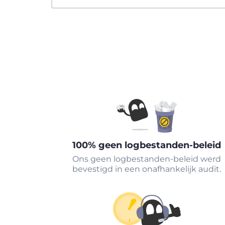
100% geen logbestanden-beleid
Ons geen logbestanden-beleid werd
bevestigd in een onafhankelijk audit.