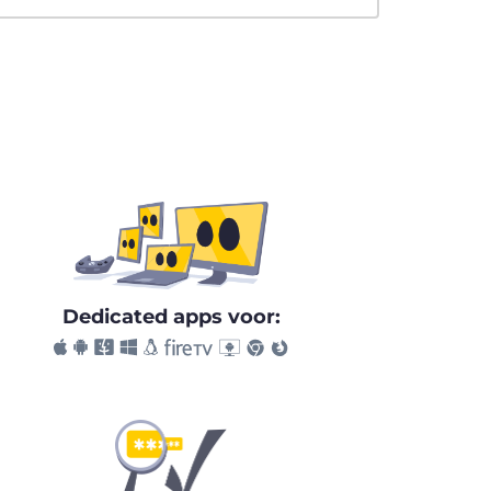
Dedicated apps voor: