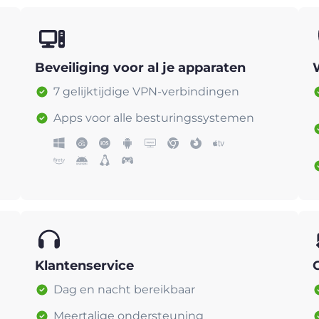
Beveiliging voor al je apparaten
7 gelijktijdige VPN-verbindingen
Apps voor alle besturingssystemen
Klantenservice
Dag en nacht bereikbaar
Meertalige ondersteuning