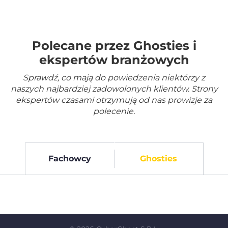
Polecane przez Ghosties i
ekspertów branżowych
Sprawdź, co mają do powiedzenia niektórzy z
naszych najbardziej zadowolonych klientów. Strony
ekspertów czasami otrzymują od nas prowizje za
polecenie.
Fachowcy
Ghosties