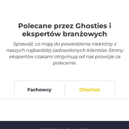
Polecane przez Ghosties i
ekspertów branżowych
Sprawdź, co mają do powiedzenia niektórzy z
naszych najbardziej zadowolonych klientów. Strony
ekspertów czasami otrzymują od nas prowizje za
polecenie.
Fachowcy
Ghosties