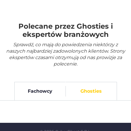
Polecane przez Ghosties i
ekspertów branżowych
Sprawdź, co mają do powiedzenia niektórzy z
naszych najbardziej zadowolonych klientów. Strony
ekspertów czasami otrzymują od nas prowizje za
polecenie.
Fachowcy
Ghosties