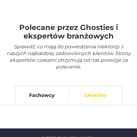
Polecane przez Ghosties i
ekspertów branżowych
Sprawdź, co mają do powiedzenia niektórzy z
naszych najbardziej zadowolonych klientów. Strony
ekspertów czasami otrzymują od nas prowizje za
polecenie.
Fachowcy
Ghosties