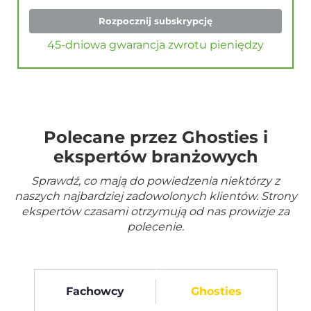
Rozpocznij subskrypcję
45-dniowa gwarancja zwrotu pieniędzy
Polecane przez Ghosties i
ekspertów branżowych
Sprawdź, co mają do powiedzenia niektórzy z
naszych najbardziej zadowolonych klientów. Strony
ekspertów czasami otrzymują od nas prowizje za
polecenie.
Fachowcy
Ghosties