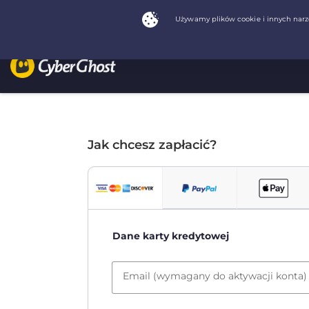
Jak chcesz zapłacić?
Dane karty kredytowej
Email (wymagany do aktywacji konta)