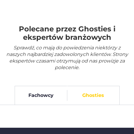
Polecane przez Ghosties i
ekspertów branżowych
Sprawdź, co mają do powiedzenia niektórzy z
naszych najbardziej zadowolonych klientów. Strony
ekspertów czasami otrzymują od nas prowizje za
polecenie.
Fachowcy
Ghosties