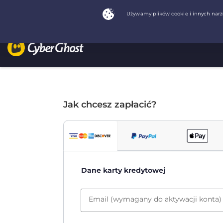
Jak chcesz zapłacić?
Dane karty kredytowej
Email (wymagany do aktywacji konta)