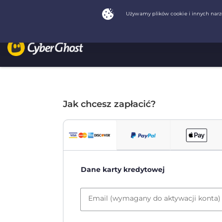
Jak chcesz zapłacić?
Dane karty kredytowej
Email (wymagany do aktywacji konta)