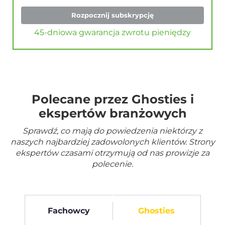
Rozpocznij subskrypcję
45-dniowa gwarancja zwrotu pieniędzy
Polecane przez Ghosties i
ekspertów branżowych
Sprawdź, co mają do powiedzenia niektórzy z
naszych najbardziej zadowolonych klientów. Strony
ekspertów czasami otrzymują od nas prowizje za
polecenie.
Fachowcy
Ghosties