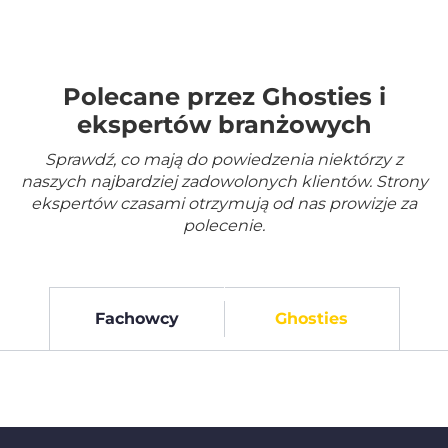
Polecane przez Ghosties i
ekspertów branżowych
Sprawdź, co mają do powiedzenia niektórzy z
naszych najbardziej zadowolonych klientów. Strony
ekspertów czasami otrzymują od nas prowizje za
polecenie.
Fachowcy
Ghosties