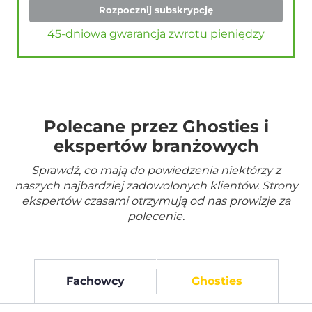
Rozpocznij subskrypcję
45-dniowa gwarancja zwrotu pieniędzy
Polecane przez Ghosties i
ekspertów branżowych
Sprawdź, co mają do powiedzenia niektórzy z
naszych najbardziej zadowolonych klientów. Strony
ekspertów czasami otrzymują od nas prowizje za
polecenie.
Fachowcy
Ghosties