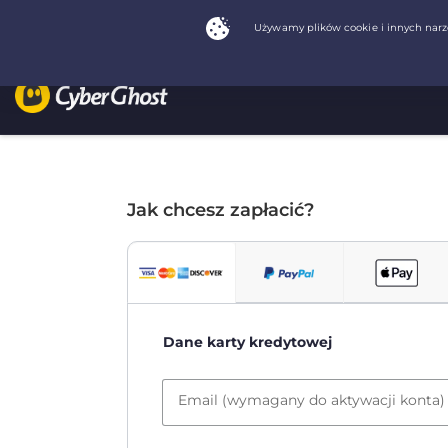
Jak chcesz zapłacić?
Dane karty kredytowej
Email (wymagany do aktywacji konta)