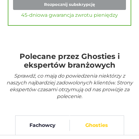
Rozpocznij subskrypcję
45-dniowa gwarancja zwrotu pieniędzy
Polecane przez Ghosties i
ekspertów branżowych
Sprawdź, co mają do powiedzenia niektórzy z
naszych najbardziej zadowolonych klientów. Strony
ekspertów czasami otrzymują od nas prowizje za
polecenie.
Fachowcy
Ghosties