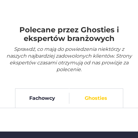
Polecane przez Ghosties i
ekspertów branżowych
Sprawdź, co mają do powiedzenia niektórzy z
naszych najbardziej zadowolonych klientów. Strony
ekspertów czasami otrzymują od nas prowizje za
polecenie.
Fachowcy
Ghosties