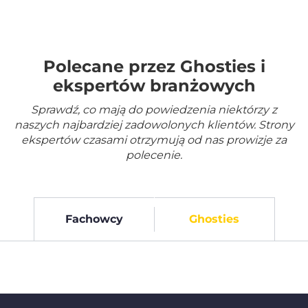
Polecane przez Ghosties i
ekspertów branżowych
Sprawdź, co mają do powiedzenia niektórzy z
naszych najbardziej zadowolonych klientów. Strony
ekspertów czasami otrzymują od nas prowizje za
polecenie.
Fachowcy
Ghosties