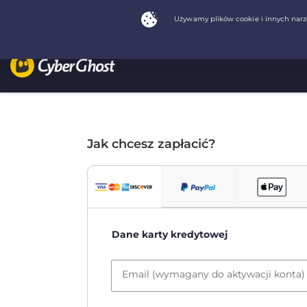
Jak chcesz zapłacić?
Dane karty kredytowej
Email (wymagany do aktywacji konta)