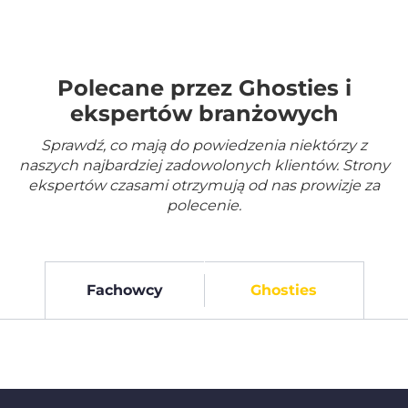
Polecane przez Ghosties i
ekspertów branżowych
Sprawdź, co mają do powiedzenia niektórzy z
naszych najbardziej zadowolonych klientów. Strony
ekspertów czasami otrzymują od nas prowizje za
polecenie.
Fachowcy
Ghosties