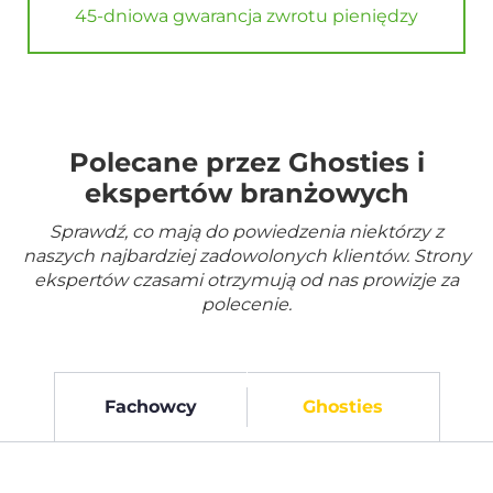
45-dniowa gwarancja zwrotu pieniędzy
Polecane przez Ghosties i
ekspertów branżowych
Sprawdź, co mają do powiedzenia niektórzy z
naszych najbardziej zadowolonych klientów. Strony
ekspertów czasami otrzymują od nas prowizje za
polecenie.
Fachowcy
Ghosties