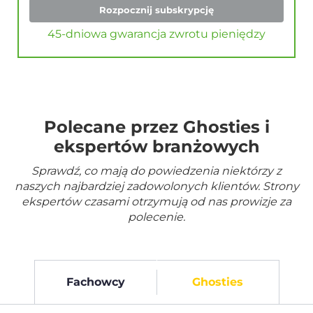
Rozpocznij subskrypcję
45-dniowa gwarancja zwrotu pieniędzy
Polecane przez Ghosties i
ekspertów branżowych
Sprawdź, co mają do powiedzenia niektórzy z
naszych najbardziej zadowolonych klientów. Strony
ekspertów czasami otrzymują od nas prowizje za
polecenie.
Fachowcy
Ghosties