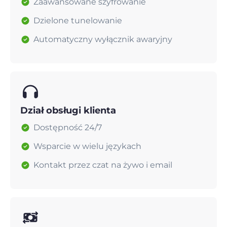
Zaawansowane szyfrowanie
Dzielone tunelowanie
Automatyczny wyłącznik awaryjny
Dział obsługi klienta
Dostępność 24/7
Wsparcie w wielu językach
Kontakt przez czat na żywo i email