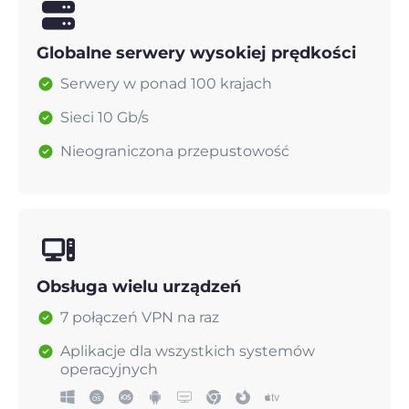
Globalne serwery wysokiej prędkości
Serwery w ponad 100 krajach
Sieci 10 Gb/s
Nieograniczona przepustowość
Obsługa wielu urządzeń
7 połączeń VPN na raz
Aplikacje dla wszystkich systemów
operacyjnych