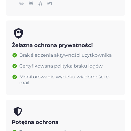
Żelazna ochrona prywatności
Brak śledzenia aktywności użytkownika
Certyfikowana polityka braku logów
Monitorowanie wycieku wiadomości e-
mail
Potężna ochrona