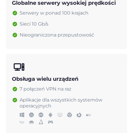
Globalne serwery wysokiej prędkości
Serwery w ponad 100 krajach
Sieci 10 Gb/s
Nieograniczona przepustowość
Obsługa wielu urządzeń
7 połączeń VPN na raz
Aplikacje dla wszystkich systemów
operacyjnych