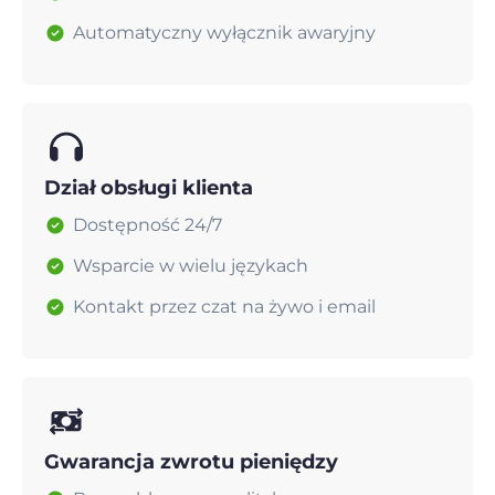
Automatyczny wyłącznik awaryjny
Dział obsługi klienta
Dostępność 24/7
Wsparcie w wielu językach
Kontakt przez czat na żywo i email
Gwarancja zwrotu pieniędzy