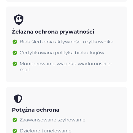
Żelazna ochrona prywatności
Brak śledzenia aktywności użytkownika
Certyfikowana polityka braku logów
Monitorowanie wycieku wiadomości e-
mail
Potężna ochrona
Zaawansowane szyfrowanie
Dzielone tunelowanie