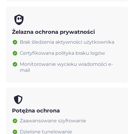
Żelazna ochrona prywatności
Brak śledzenia aktywności użytkownika
Certyfikowana polityka braku logów
Monitorowanie wycieku wiadomości e-
mail
Potężna ochrona
Zaawansowane szyfrowanie
Dzielone tunelowanie