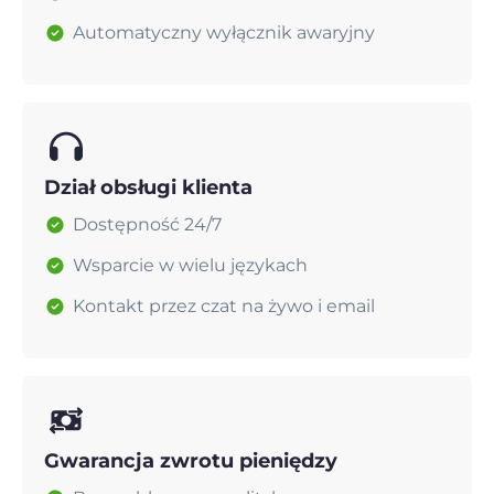
Automatyczny wyłącznik awaryjny
Dział obsługi klienta
Dostępność 24/7
Wsparcie w wielu językach
Kontakt przez czat na żywo i email
Gwarancja zwrotu pieniędzy