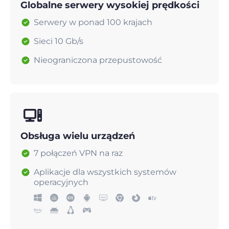
Globalne serwery wysokiej prędkości
Serwery w ponad 100 krajach
Sieci 10 Gb/s
Nieograniczona przepustowość
Obsługa wielu urządzeń
7 połączeń VPN na raz
Aplikacje dla wszystkich systemów
operacyjnych