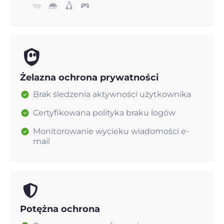
Żelazna ochrona prywatności
Brak śledzenia aktywności użytkownika
Certyfikowana polityka braku logów
Monitorowanie wycieku wiadomości e-
mail
Potężna ochrona