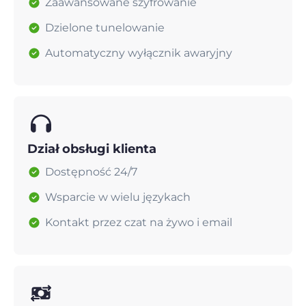
Zaawansowane szyfrowanie
Dzielone tunelowanie
Automatyczny wyłącznik awaryjny
Dział obsługi klienta
Dostępność 24/7
Wsparcie w wielu językach
Kontakt przez czat na żywo i email