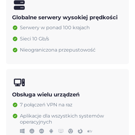
Globalne serwery wysokiej prędkości
Serwery w ponad 100 krajach
Sieci 10 Gb/s
Nieograniczona przepustowość
Obsługa wielu urządzeń
7 połączeń VPN na raz
Aplikacje dla wszystkich systemów
operacyjnych