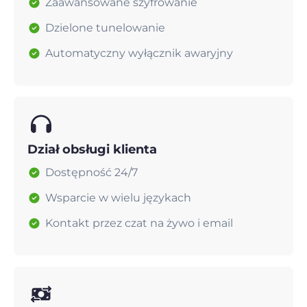
Zaawansowane szyfrowanie
Dzielone tunelowanie
Automatyczny wyłącznik awaryjny
Dział obsługi klienta
Dostępność 24/7
Wsparcie w wielu językach
Kontakt przez czat na żywo i email