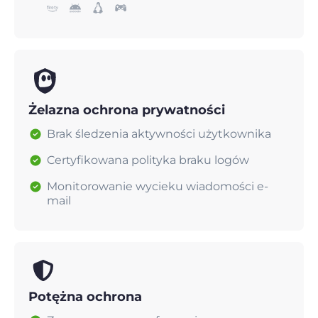
Żelazna ochrona prywatności
Brak śledzenia aktywności użytkownika
Certyfikowana polityka braku logów
Monitorowanie wycieku wiadomości e-
mail
Potężna ochrona