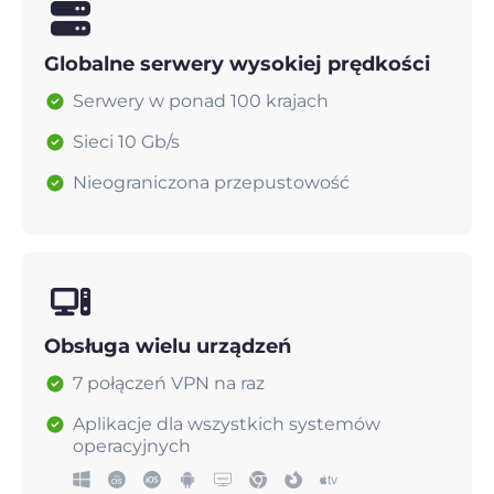
Globalne serwery wysokiej prędkości
Serwery w ponad 100 krajach
Sieci 10 Gb/s
Nieograniczona przepustowość
Obsługa wielu urządzeń
7 połączeń VPN na raz
Aplikacje dla wszystkich systemów
operacyjnych