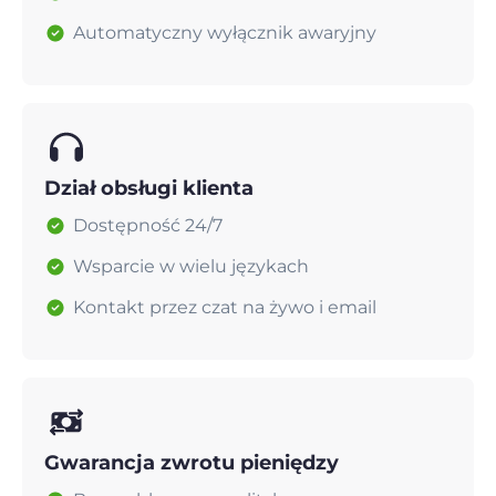
Automatyczny wyłącznik awaryjny
Dział obsługi klienta
Dostępność 24/7
Wsparcie w wielu językach
Kontakt przez czat na żywo i email
Gwarancja zwrotu pieniędzy