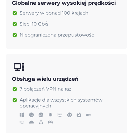
Globalne serwery wysokiej prędkości
Serwery w ponad 100 krajach
Sieci 10 Gb/s
Nieograniczona przepustowość
Obsługa wielu urządzeń
7 połączeń VPN na raz
Aplikacje dla wszystkich systemów
operacyjnych