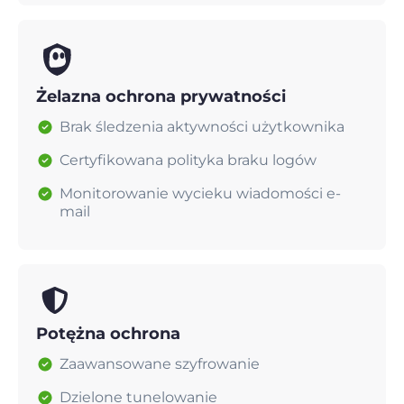
Żelazna ochrona prywatności
Brak śledzenia aktywności użytkownika
Certyfikowana polityka braku logów
Monitorowanie wycieku wiadomości e-
mail
Potężna ochrona
Zaawansowane szyfrowanie
Dzielone tunelowanie