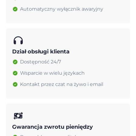
Automatyczny wyłącznik awaryjny
Dział obsługi klienta
Dostępność 24/7
Wsparcie w wielu językach
Kontakt przez czat na żywo i email
Gwarancja zwrotu pieniędzy