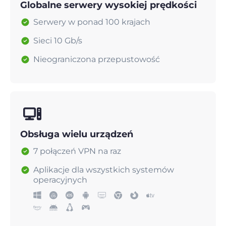
Globalne serwery wysokiej prędkości
Serwery w ponad 100 krajach
Sieci 10 Gb/s
Nieograniczona przepustowość
Obsługa wielu urządzeń
7 połączeń VPN na raz
Aplikacje dla wszystkich systemów
operacyjnych