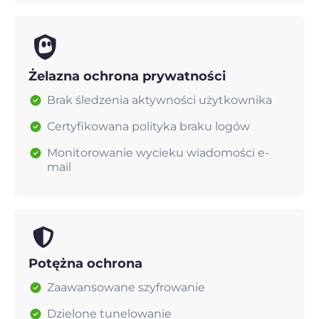
Żelazna ochrona prywatności
Brak śledzenia aktywności użytkownika
Certyfikowana polityka braku logów
Monitorowanie wycieku wiadomości e-
mail
Potężna ochrona
Zaawansowane szyfrowanie
Dzielone tunelowanie