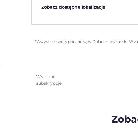
Zobacz dostępne lokalizacje
*Wszystkie kwoty podane są w Dolar amerykański. W zal
Wybrane
subskrypcje:
Zobac