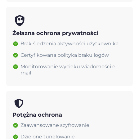
Żelazna ochrona prywatności
Brak śledzenia aktywności użytkownika
Certyfikowana polityka braku logów
Monitorowanie wycieku wiadomości e-
mail
Potężna ochrona
Zaawansowane szyfrowanie
Dzielone tunelowanie