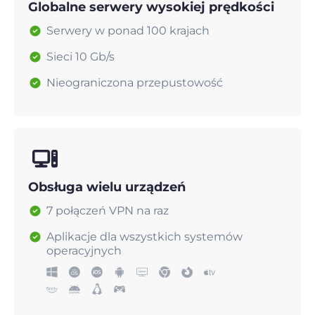
Globalne serwery wysokiej prędkości
Serwery w ponad 100 krajach
Sieci 10 Gb/s
Nieograniczona przepustowość
Obsługa wielu urządzeń
7 połączeń VPN na raz
Aplikacje dla wszystkich systemów
operacyjnych