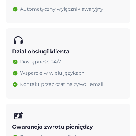
Automatyczny wyłącznik awaryjny
Dział obsługi klienta
Dostępność 24/7
Wsparcie w wielu językach
Kontakt przez czat na żywo i email
Gwarancja zwrotu pieniędzy