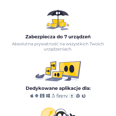
Zabezpiecza do 7 urządzeń
Absolutna prywatność na wszystkich Twoich
urządzeniach.
Dedykowane aplikacje dla: