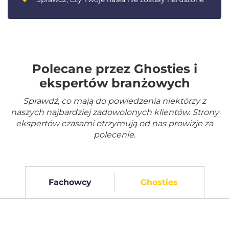
Polecane przez Ghosties i
ekspertów branżowych
Sprawdź, co mają do powiedzenia niektórzy z
naszych najbardziej zadowolonych klientów. Strony
ekspertów czasami otrzymują od nas prowizje za
polecenie.
Fachowcy
Ghosties