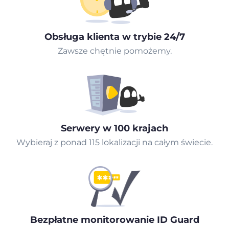
Obsługa klienta w trybie 24/7
Zawsze chętnie pomożemy.
Serwery w 100 krajach
Wybieraj z ponad 115 lokalizacji na całym świecie.
Bezpłatne monitorowanie ID Guard