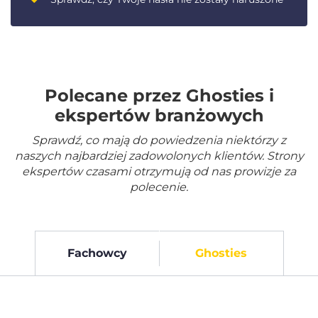
Polecane przez Ghosties i
ekspertów branżowych
Sprawdź, co mają do powiedzenia niektórzy z
naszych najbardziej zadowolonych klientów. Strony
ekspertów czasami otrzymują od nas prowizje za
polecenie.
Fachowcy
Ghosties