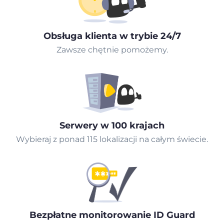
Obsługa klienta w trybie 24/7
Zawsze chętnie pomożemy.
Serwery w 100 krajach
Wybieraj z ponad 115 lokalizacji na całym świecie.
Bezpłatne monitorowanie ID Guard