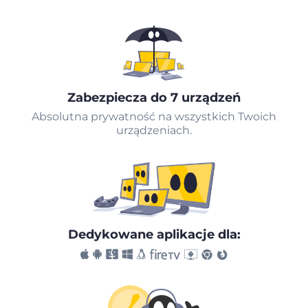
Zabezpiecza do 7 urządzeń
Absolutna prywatność na wszystkich Twoich
urządzeniach.
Dedykowane aplikacje dla: