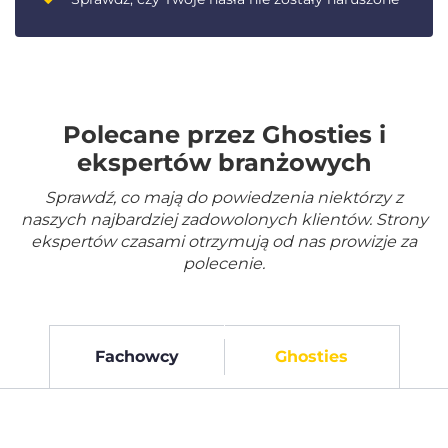
Polecane przez Ghosties i
ekspertów branżowych
Sprawdź, co mają do powiedzenia niektórzy z
naszych najbardziej zadowolonych klientów. Strony
ekspertów czasami otrzymują od nas prowizje za
polecenie.
Fachowcy
Ghosties