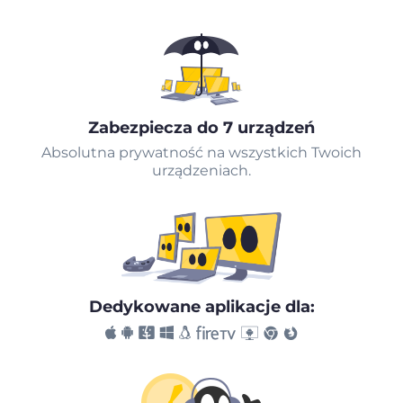
Zabezpiecza do 7 urządzeń
Absolutna prywatność na wszystkich Twoich
urządzeniach.
Dedykowane aplikacje dla: