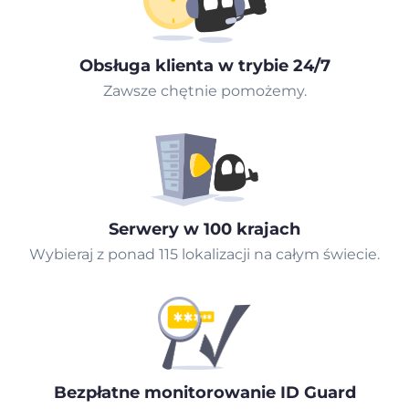
Obsługa klienta w trybie 24/7
Zawsze chętnie pomożemy.
Serwery w 100 krajach
Wybieraj z ponad 115 lokalizacji na całym świecie.
Bezpłatne monitorowanie ID Guard