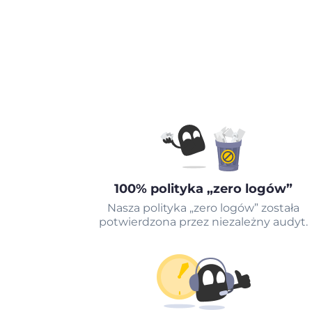
100% polityka „zero logów”
Nasza polityka „zero logów” została
potwierdzona przez niezależny audyt.