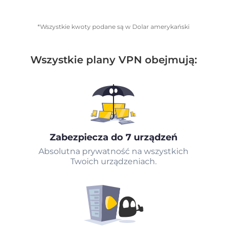
*Wszystkie kwoty podane są w Dolar amerykański
Wszystkie plany VPN obejmują:
Zabezpiecza do 7 urządzeń
Absolutna prywatność na wszystkich
Twoich urządzeniach.