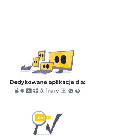
Dedykowane aplikacje dla: