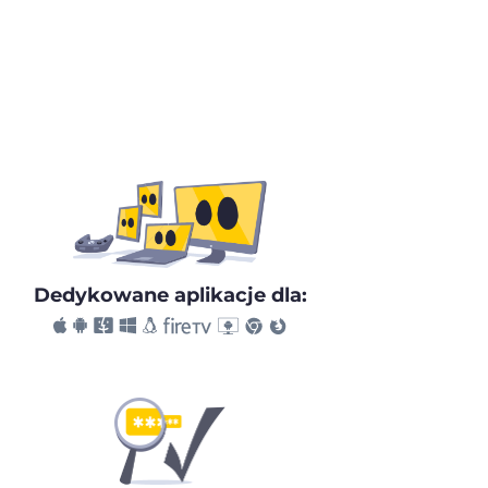
Dedykowane aplikacje dla: