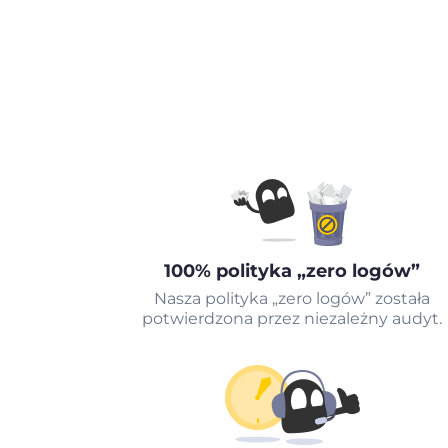
100% polityka „zero logów”
Nasza polityka „zero logów” została
potwierdzona przez niezależny audyt.