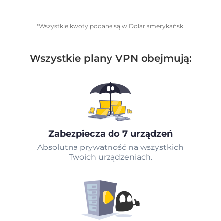
*Wszystkie kwoty podane są w Dolar amerykański
Wszystkie plany VPN obejmują:
Zabezpiecza do 7 urządzeń
Absolutna prywatność na wszystkich
Twoich urządzeniach.