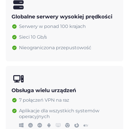
Globalne serwery wysokiej prędkości
Serwery w ponad 100 krajach
Sieci 10 Gb/s
Nieograniczona przepustowość
Obsługa wielu urządzeń
7 połączeń VPN na raz
Aplikacje dla wszystkich systemów
operacyjnych