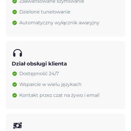
Zaawansowane szyfrowanie
Dzielone tunelowanie
Automatyczny wyłącznik awaryjny
Dział obsługi klienta
Dostępność 24/7
Wsparcie w wielu językach
Kontakt przez czat na żywo i email