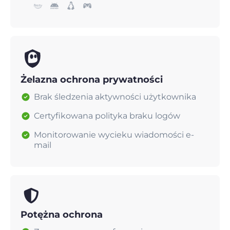
Żelazna ochrona prywatności
Brak śledzenia aktywności użytkownika
Certyfikowana polityka braku logów
Monitorowanie wycieku wiadomości e-
mail
Potężna ochrona