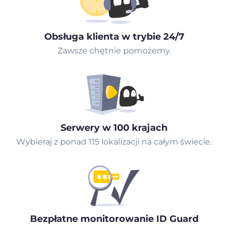
Obsługa klienta w trybie 24/7
Zawsze chętnie pomożemy.
Serwery w 100 krajach
Wybieraj z ponad 115 lokalizacji na całym świecie.
Bezpłatne monitorowanie ID Guard