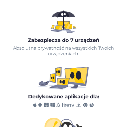
Zabezpiecza do 7 urządzeń
Absolutna prywatność na wszystkich Twoich
urządzeniach.
Dedykowane aplikacje dla: