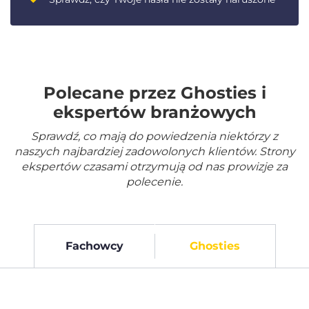
Polecane przez Ghosties i
ekspertów branżowych
Sprawdź, co mają do powiedzenia niektórzy z
naszych najbardziej zadowolonych klientów. Strony
ekspertów czasami otrzymują od nas prowizje za
polecenie.
Fachowcy
Ghosties