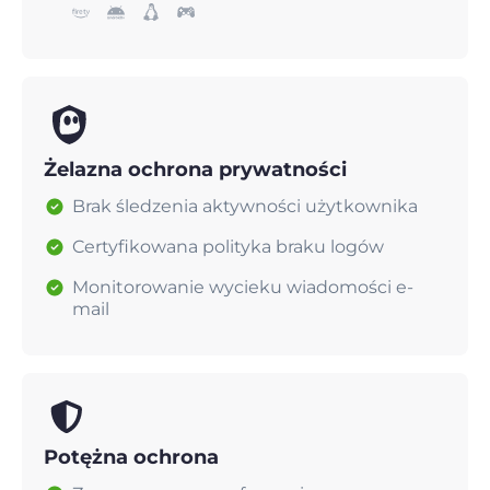
Żelazna ochrona prywatności
Brak śledzenia aktywności użytkownika
Certyfikowana polityka braku logów
Monitorowanie wycieku wiadomości e-
mail
Potężna ochrona