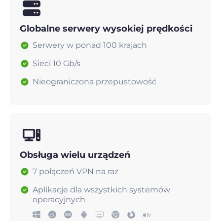
Globalne serwery wysokiej prędkości
Serwery w ponad 100 krajach
Sieci 10 Gb/s
Nieograniczona przepustowość
Obsługa wielu urządzeń
7 połączeń VPN na raz
Aplikacje dla wszystkich systemów
operacyjnych