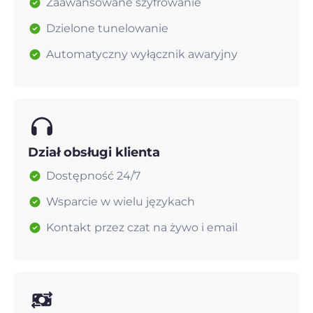
Zaawansowane szyfrowanie
Dzielone tunelowanie
Automatyczny wyłącznik awaryjny
Dział obsługi klienta
Dostępność 24/7
Wsparcie w wielu językach
Kontakt przez czat na żywo i email