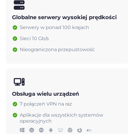
Globalne serwery wysokiej prędkości
Serwery w ponad 100 krajach
Sieci 10 Gb/s
Nieograniczona przepustowość
Obsługa wielu urządzeń
7 połączeń VPN na raz
Aplikacje dla wszystkich systemów
operacyjnych