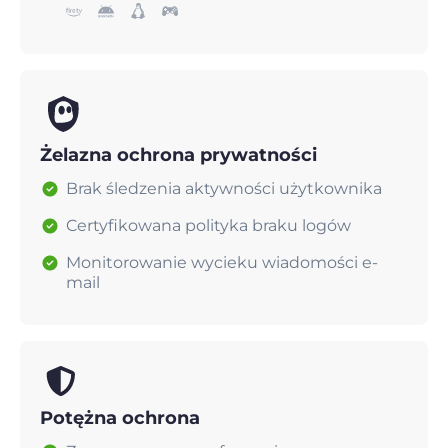
Żelazna ochrona prywatności
Brak śledzenia aktywności użytkownika
Certyfikowana polityka braku logów
Monitorowanie wycieku wiadomości e-
mail
Potężna ochrona