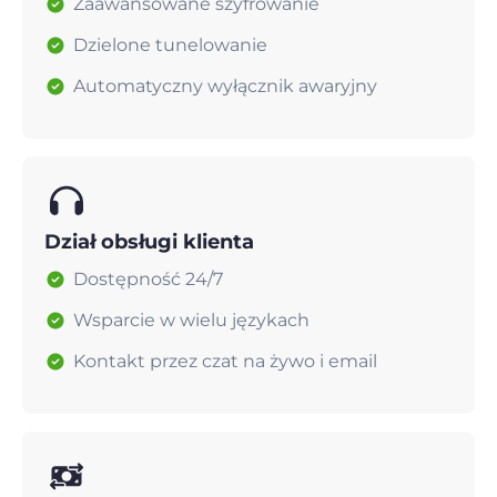
Zaawansowane szyfrowanie
Dzielone tunelowanie
Automatyczny wyłącznik awaryjny
Dział obsługi klienta
Dostępność 24/7
Wsparcie w wielu językach
Kontakt przez czat na żywo i email