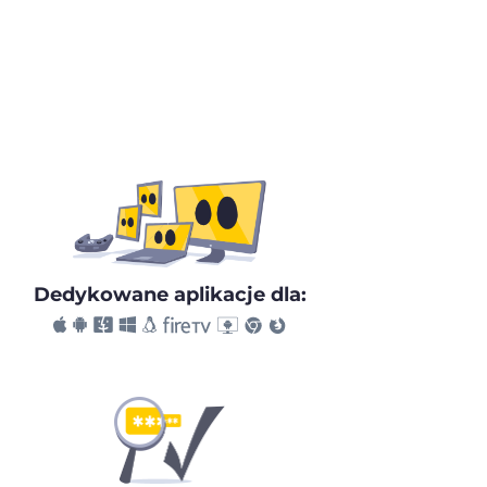
Dedykowane aplikacje dla: