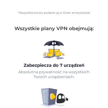
*Wszystkie kwoty podane są w Dolar amerykański
Wszystkie plany VPN obejmują:
Zabezpiecza do 7 urządzeń
Absolutna prywatność na wszystkich
Twoich urządzeniach.