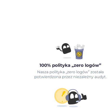
100% polityka „zero logów”
Nasza polityka „zero logów” została
potwierdzona przez niezależny audyt.