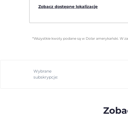
Zobacz dostępne lokalizacje
*Wszystkie kwoty podane są w Dolar amerykański. W zal
Wybrane
subskrypcje:
Zobac