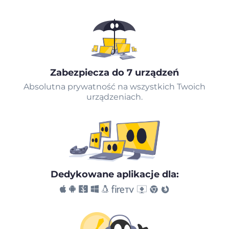
Zabezpiecza do 7 urządzeń
Absolutna prywatność na wszystkich Twoich
urządzeniach.
Dedykowane aplikacje dla: