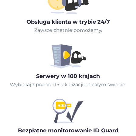
Obsługa klienta w trybie 24/7
Zawsze chętnie pomożemy.
Serwery w 100 krajach
Wybieraj z ponad 115 lokalizacji na całym świecie.
Bezpłatne monitorowanie ID Guard