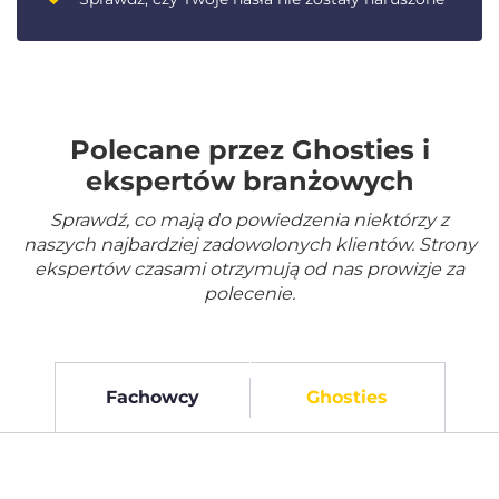
Polecane przez Ghosties i
ekspertów branżowych
Sprawdź, co mają do powiedzenia niektórzy z
naszych najbardziej zadowolonych klientów. Strony
ekspertów czasami otrzymują od nas prowizje za
polecenie.
Fachowcy
Ghosties