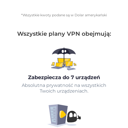
*Wszystkie kwoty podane są w Dolar amerykański
Wszystkie plany VPN obejmują:
Zabezpiecza do 7 urządzeń
Absolutna prywatność na wszystkich
Twoich urządzeniach.