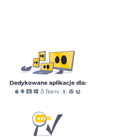
Dedykowane aplikacje dla: