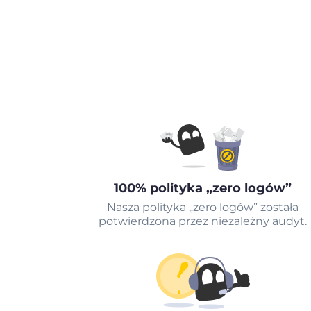
100% polityka „zero logów”
Nasza polityka „zero logów” została
potwierdzona przez niezależny audyt.