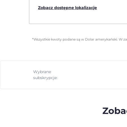
Zobacz dostępne lokalizacje
*Wszystkie kwoty podane są w Dolar amerykański. W zal
Wybrane
subskrypcje:
Zobac