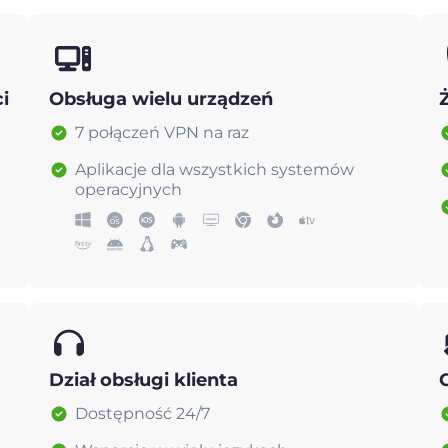
i
Obsługa wielu urządzeń
7 połączeń VPN na raz
Aplikacje dla wszystkich systemów
operacyjnych
Dział obsługi klienta
Dostępność 24/7