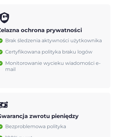
Żelazna ochrona prywatności
Brak śledzenia aktywności użytkownika
Certyfikowana polityka braku logów
Monitorowanie wycieku wiadomości e-
mail
Gwarancja zwrotu pieniędzy
Bezproblemowa polityka