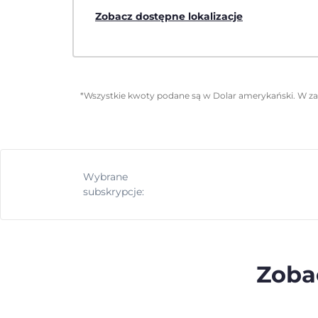
Zobacz dostępne lokalizacje
*Wszystkie kwoty podane są w Dolar amerykański. W zal
Wybrane
subskrypcje:
Zobac