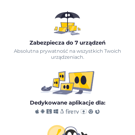
Zabezpiecza do 7 urządzeń
Absolutna prywatność na wszystkich Twoich
urządzeniach.
Dedykowane aplikacje dla: