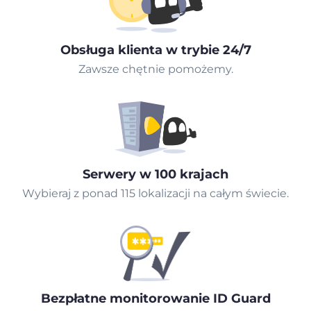
Obsługa klienta w trybie 24/7
Zawsze chętnie pomożemy.
Serwery w 100 krajach
Wybieraj z ponad 115 lokalizacji na całym świecie.
Bezpłatne monitorowanie ID Guard