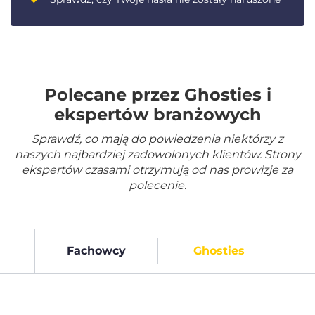
Polecane przez Ghosties i
ekspertów branżowych
Sprawdź, co mają do powiedzenia niektórzy z
naszych najbardziej zadowolonych klientów. Strony
ekspertów czasami otrzymują od nas prowizje za
polecenie.
Fachowcy
Ghosties