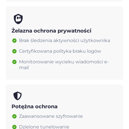
Żelazna ochrona prywatności
Brak śledzenia aktywności użytkownika
Certyfikowana polityka braku logów
Monitorowanie wycieku wiadomości e-
mail
Potężna ochrona
Zaawansowane szyfrowanie
Dzielone tunelowanie