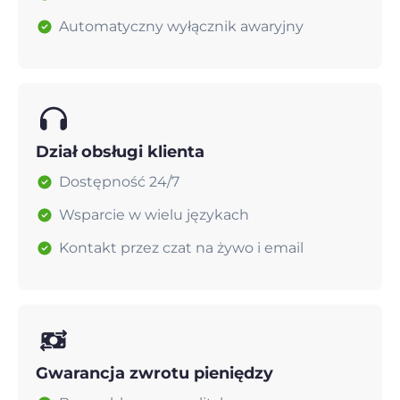
Automatyczny wyłącznik awaryjny
Dział obsługi klienta
Dostępność 24/7
Wsparcie w wielu językach
Kontakt przez czat na żywo i email
Gwarancja zwrotu pieniędzy