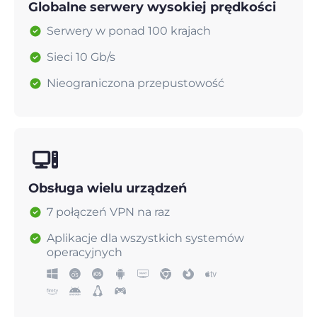
Globalne serwery wysokiej prędkości
Serwery w ponad 100 krajach
Sieci 10 Gb/s
Nieograniczona przepustowość
Obsługa wielu urządzeń
7 połączeń VPN na raz
Aplikacje dla wszystkich systemów
operacyjnych